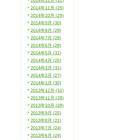
2014年12月 (31)
2014年11月 (25)
2014年10月 (29)
2014年9月 (30)
2014年8月 (29)
2014年7月 (28)
2014年6月 (28)
2014年5月 (31)
2014年4月 (25)
2014年3月 (31)
2014年2月 (27)
2014年1月 (30)
2013年12月 (31)
2013年11月 (28)
2013年10月 (28)
2013年9月 (25)
2013年8月 (21)
2013年7月 (24)
2013年6月 (24)