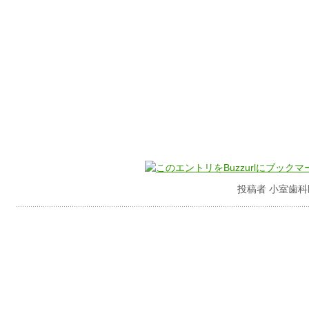
投稿者 小室歯科