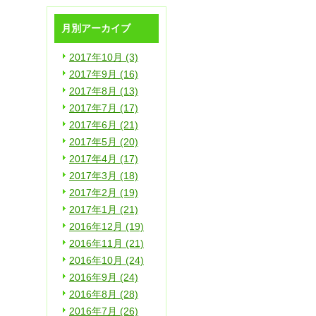
月別アーカイブ
2017年10月 (3)
2017年9月 (16)
2017年8月 (13)
2017年7月 (17)
2017年6月 (21)
2017年5月 (20)
2017年4月 (17)
2017年3月 (18)
2017年2月 (19)
2017年1月 (21)
2016年12月 (19)
2016年11月 (21)
2016年10月 (24)
2016年9月 (24)
2016年8月 (28)
2016年7月 (26)