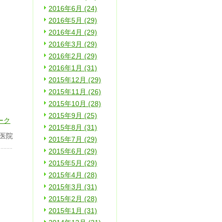
2016年6月 (24)
2016年5月 (29)
2016年4月 (29)
2016年3月 (29)
2016年2月 (29)
2016年1月 (31)
2015年12月 (29)
2015年11月 (26)
2015年10月 (28)
2015年9月 (25)
2015年8月 (31)
医院
2015年7月 (29)
2015年6月 (29)
2015年5月 (29)
2015年4月 (28)
2015年3月 (31)
2015年2月 (28)
2015年1月 (31)