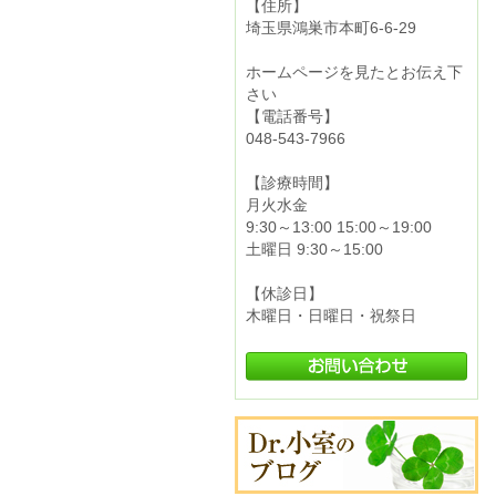
【住所】
埼玉県鴻巣市本町6-6-29
ホームページを見たとお伝え下
さい
【電話番号】
048-543-7966
【診療時間】
月火水金
9:30～13:00 15:00～19:00
土曜日 9:30～15:00
【休診日】
木曜日・日曜日・祝祭日