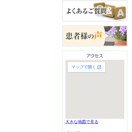
大きな地図で見る