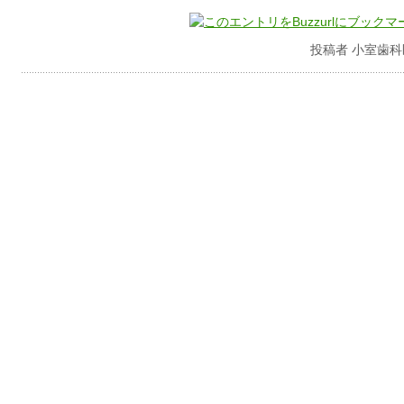
投稿者 小室歯科