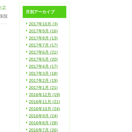
月別アーカイブ
医院
2017年10月 (3)
2017年9月 (16)
2017年8月 (13)
2017年7月 (17)
2017年6月 (21)
2017年5月 (20)
2017年4月 (17)
2017年3月 (18)
2017年2月 (19)
2017年1月 (21)
2016年12月 (19)
2016年11月 (21)
2016年10月 (24)
2016年9月 (24)
2016年8月 (28)
2016年7月 (26)