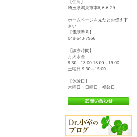
【住所】
埼玉県鴻巣市本町6-6-29
ホームページを見たとお伝え下
さい
【電話番号】
048-543-7966
【診療時間】
月火水金
9:30～13:00 15:00～19:00
土曜日 9:30～15:00
【休診日】
木曜日・日曜日・祝祭日