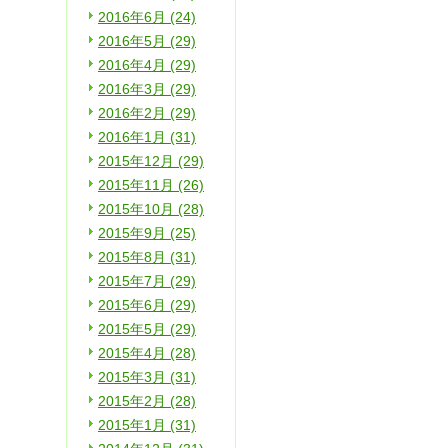
2016年6月 (24)
2016年5月 (29)
2016年4月 (29)
2016年3月 (29)
2016年2月 (29)
2016年1月 (31)
2015年12月 (29)
2015年11月 (26)
2015年10月 (28)
2015年9月 (25)
2015年8月 (31)
2015年7月 (29)
2015年6月 (29)
2015年5月 (29)
2015年4月 (28)
2015年3月 (31)
2015年2月 (28)
2015年1月 (31)