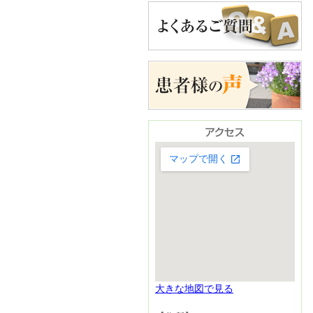
大きな地図で見る