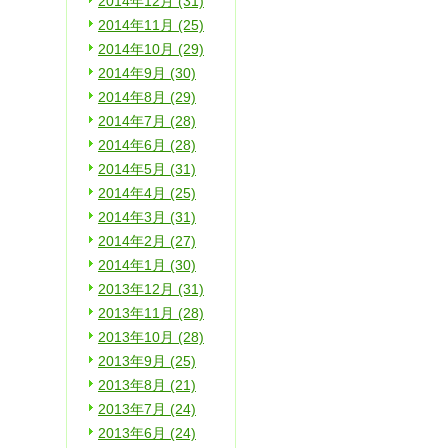
2014年12月 (31)
2014年11月 (25)
2014年10月 (29)
2014年9月 (30)
2014年8月 (29)
2014年7月 (28)
2014年6月 (28)
2014年5月 (31)
2014年4月 (25)
2014年3月 (31)
2014年2月 (27)
2014年1月 (30)
2013年12月 (31)
2013年11月 (28)
2013年10月 (28)
2013年9月 (25)
2013年8月 (21)
2013年7月 (24)
2013年6月 (24)