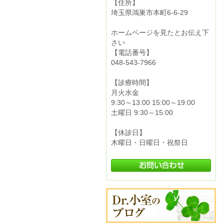
【住所】
埼玉県鴻巣市本町6-6-29
ホームページを見たとお伝え下
さい
【電話番号】
048-543-7966
【診療時間】
月火水金
9:30～13:00 15:00～19:00
土曜日 9:30～15:00
【休診日】
木曜日・日曜日・祝祭日