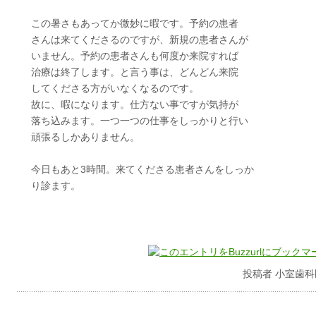
この暑さもあってか微妙に暇です。予約の患者
さんは来てくださるのですが、新規の患者さんが
いません。予約の患者さんも何度か来院すれば
治療は終了します。と言う事は、どんどん来院
してくださる方がいなくなるのです。
故に、暇になります。仕方ない事ですが気持が
落ち込みます。一つ一つの仕事をしっかりと行い
頑張るしかありません。
今日もあと3時間。来てくださる患者さんをしっか
り診ます。
投稿者 小室歯科