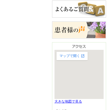
大きな地図で見る