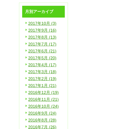
月別アーカイブ
2017年10月 (3)
2017年9月 (16)
2017年8月 (13)
2017年7月 (17)
2017年6月 (21)
2017年5月 (20)
2017年4月 (17)
2017年3月 (18)
2017年2月 (19)
2017年1月 (21)
2016年12月 (19)
2016年11月 (21)
2016年10月 (24)
2016年9月 (24)
2016年8月 (28)
2016年7月 (26)