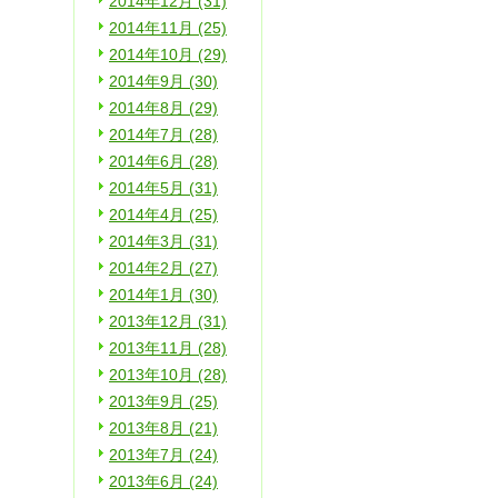
2014年12月 (31)
2014年11月 (25)
2014年10月 (29)
2014年9月 (30)
2014年8月 (29)
2014年7月 (28)
2014年6月 (28)
2014年5月 (31)
2014年4月 (25)
2014年3月 (31)
2014年2月 (27)
2014年1月 (30)
2013年12月 (31)
2013年11月 (28)
2013年10月 (28)
2013年9月 (25)
2013年8月 (21)
2013年7月 (24)
2013年6月 (24)