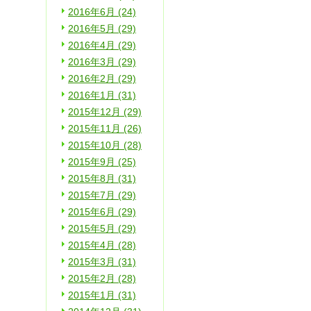
2016年6月 (24)
2016年5月 (29)
2016年4月 (29)
2016年3月 (29)
2016年2月 (29)
2016年1月 (31)
2015年12月 (29)
2015年11月 (26)
2015年10月 (28)
2015年9月 (25)
2015年8月 (31)
2015年7月 (29)
2015年6月 (29)
2015年5月 (29)
2015年4月 (28)
2015年3月 (31)
2015年2月 (28)
2015年1月 (31)