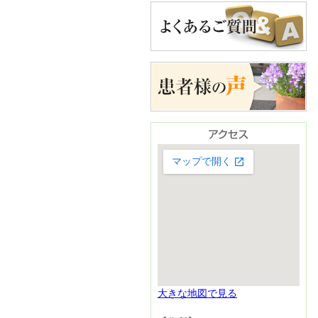
大きな地図で見る