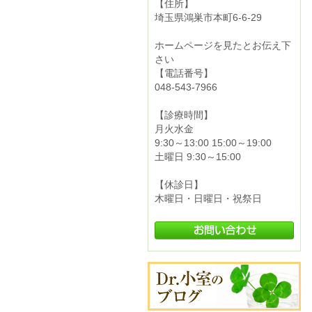
【住所】
埼玉県鴻巣市本町6-6-29
ホームページを見たとお伝え下
さい
【電話番号】
048-543-7966
【診療時間】
月火水金
9:30～13:00 15:00～19:00
土曜日 9:30～15:00
【休診日】
木曜日・日曜日・祝祭日