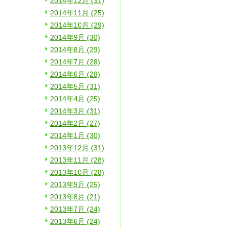
2014年12月 (31)
2014年11月 (25)
2014年10月 (29)
2014年9月 (30)
2014年8月 (29)
2014年7月 (28)
2014年6月 (28)
2014年5月 (31)
2014年4月 (25)
2014年3月 (31)
2014年2月 (27)
2014年1月 (30)
2013年12月 (31)
2013年11月 (28)
2013年10月 (28)
2013年9月 (25)
2013年8月 (21)
2013年7月 (24)
2013年6月 (24)