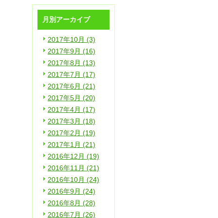
月別アーカイブ
2017年10月 (3)
2017年9月 (16)
2017年8月 (13)
2017年7月 (17)
2017年6月 (21)
2017年5月 (20)
2017年4月 (17)
2017年3月 (18)
2017年2月 (19)
2017年1月 (21)
2016年12月 (19)
2016年11月 (21)
2016年10月 (24)
2016年9月 (24)
2016年8月 (28)
2016年7月 (26)