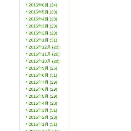
2016年6月 (24)
2016年5月 (29)
2016年4月 (29)
2016年3月 (29)
2016年2月 (29)
2016年1月 (31)
2015年12月 (29)
2015年11月 (26)
2015年10月 (28)
2015年9月 (25)
2015年8月 (31)
2015年7月 (29)
2015年6月 (29)
2015年5月 (29)
2015年4月 (28)
2015年3月 (31)
2015年2月 (28)
2015年1月 (31)